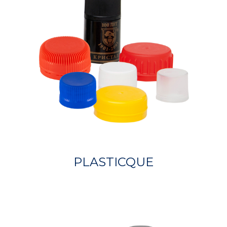
PLASTICQUE