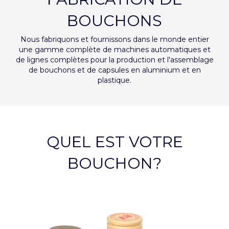
BOUCHONS
Nous fabriquons et fournissons dans le monde entier
une gamme complète de machines automatiques et
de lignes complètes pour la production et l'assemblage
de bouchons et de capsules en aluminium et en
plastique.
QUEL EST VOTRE
BOUCHON?