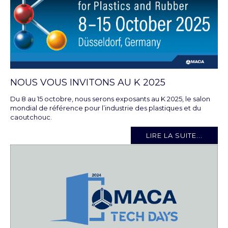
NOUS VOUS INVITONS AU K 2025
Du 8 au 15 octobre, nous serons exposants au K 2025, le salon
mondial de référence pour l’industrie des plastiques et du
caoutchouc.
LIRE LA SUITE...