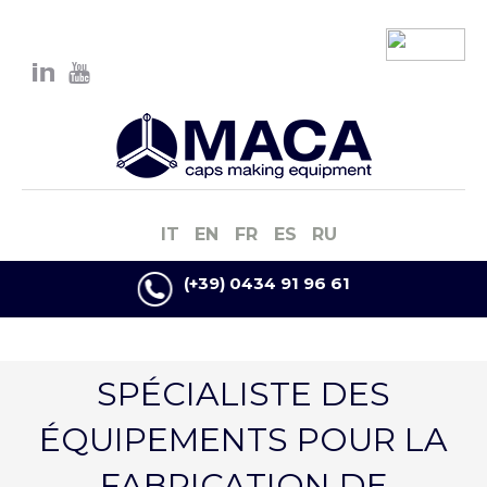
IT
EN
FR
ES
RU
(+39) 0434 91 96 61
SPÉCIALISTE DES
ÉQUIPEMENTS POUR LA
FABRICATION DE