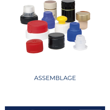
ASSEMBLAGE