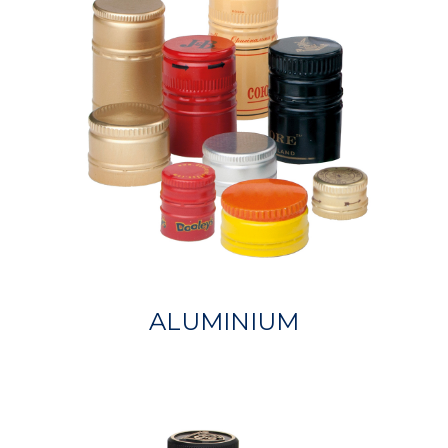
ALUMINIUM