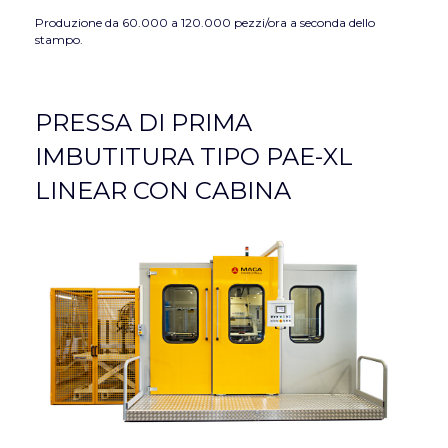
Produzione da 60.000 a 120.000 pezzi/ora a seconda dello
stampo.
PRESSA DI PRIMA
IMBUTITURA TIPO PAE-XL
LINEAR CON CABINA