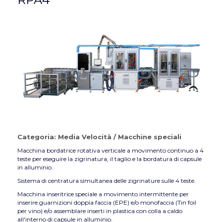
Categoria:
Media Velocità
/
Macchine speciali
Macchina bordatrice rotativa verticale a movimento continuo a 4
teste per eseguire la zigrinatura, il taglio e la bordatura di capsule
in alluminio.
Sistema di centratura simultanea delle zigrinature sulle 4 teste.
Macchina inseritrice speciale a movimento intermittente per
inserire guarnizioni doppia faccia (EPE) e/o monofaccia (Tin foil
per vino) e/o assemblare inserti in plastica con colla a caldo
all'interno di capsule in alluminio.