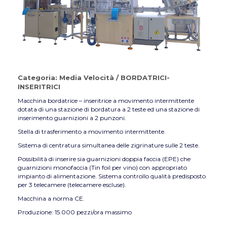
Categoria:
Media Velocità
/
BORDATRICI-
INSERITRICI
Macchina bordatrice – inseritrice a movimento intermittente
dotata di una stazione di bordatura a 2 teste ed una stazione di
inserimento guarnizioni a 2 punzoni.
Stella di trasferimento a movimento intermittente.
Sistema di centratura simultanea delle zigrinature sulle 2 teste.
Possibilità di inserire sia guarnizioni doppia faccia (EPE) che
guarnizioni monofaccia (Tin foil per vino) con appropriato
impianto di alimentazione. Sistema controllo qualità predisposto
per 3 telecamere (telecamere escluse).
Macchina a norma CE.
Produzione: 15.000 pezzi/ora massimo