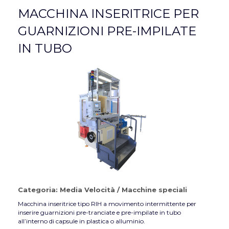
MACCHINA INSERITRICE PER
GUARNIZIONI PRE-IMPILATE
IN TUBO
Categoria:
Media Velocità
/
Macchine speciali
Macchina inseritrice tipo RIH a movimento intermittente per
inserire guarnizioni pre-tranciate e pre-impilate in tubo
all’interno di capsule in plastica o alluminio.