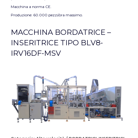
Macchina a norma CE.
Produzione: 60.000 pezzi/ora massimo.
MACCHINA BORDATRICE –
INSERITRICE TIPO BLV8-
IRV16DF-MSV