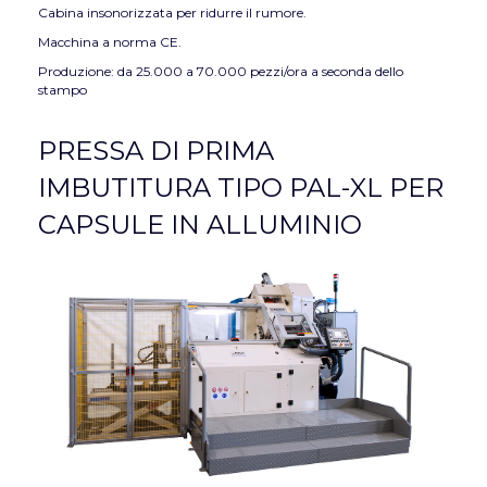
Cabina insonorizzata per ridurre il rumore.
Macchina a norma CE.
Produzione: da 25.000 a 70.000 pezzi/ora a seconda dello
stampo
PRESSA DI PRIMA
IMBUTITURA TIPO PAL-XL PER
CAPSULE IN ALLUMINIO