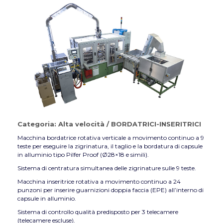
Categoria:
Alta velocità
/
BORDATRICI-INSERITRICI
Macchina bordatrice rotativa verticale a movimento continuo a 9
teste per eseguire la zigrinatura, il taglio e la bordatura di capsule
in alluminio tipo Pilfer Proof (Ø28×18 e simili).
Sistema di centratura simultanea delle zigrinature sulle 9 teste.
Macchina inseritrice rotativa a movimento continuo a 24
punzoni per inserire guarnizioni doppia faccia (EPE) all’interno di
capsule in alluminio.
Sistema di controllo qualità predisposto per 3 telecamere
(telecamere escluse).