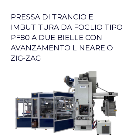
PRESSA DI TRANCIO E
IMBUTITURA DA FOGLIO TIPO
PF80 A DUE BIELLE CON
AVANZAMENTO LINEARE O
ZIG-ZAG