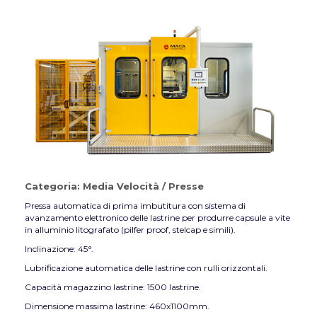
Categoria:
Media Velocità
/
Presse
Pressa automatica di prima imbutitura con sistema di
avanzamento elettronico delle lastrine per produrre capsule a vite
in alluminio litografato (pilfer proof, stelcap e simili).
Inclinazione: 45°.
Lubrificazione automatica delle lastrine con rulli orizzontali.
Capacità magazzino lastrine: 1500 lastrine.
Dimensione massima lastrine: 460x1100mm.