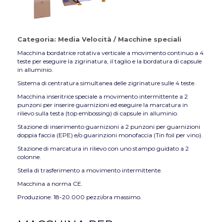
Categoria:
Media Velocità
/
Macchine speciali
Macchina bordatrice rotativa verticale a movimento continuo a 4
teste per eseguire la zigrinatura, il taglio e la bordatura di capsule
in alluminio.
Sistema di centratura simultanea delle zigrinature sulle 4 teste.
Macchina inseritrice speciale a movimento intermittente a 2
punzoni per inserire guarnizioni ed eseguire la marcatura in
rilievo sulla testa (top embossing) di capsule in alluminio.
Stazione di inserimento guarnizioni a 2 punzoni per guarnizioni
doppia faccia (EPE) e/o guarinzioni monofaccia (Tin foil per vino).
Stazione di marcatura in rilievo con uno stampo guidato a 2
colonne.
Stella di trasferimento a movimento intermittente.
Macchina a norma CE.
Produzione: 18-20.000 pezzi/ora massimo.