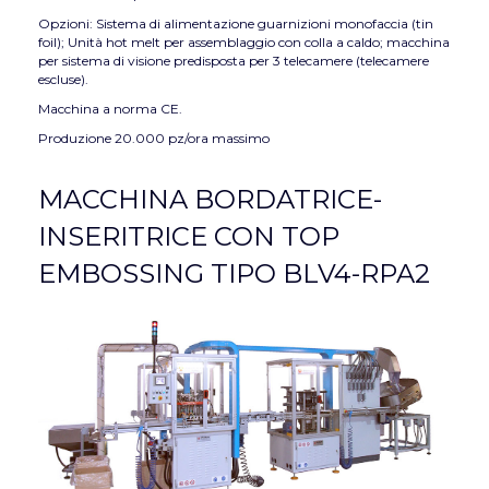
Opzioni: Sistema di alimentazione guarnizioni monofaccia (tin
foil); Unità hot melt per assemblaggio con colla a caldo; macchina
per sistema di visione predisposta per 3 telecamere (telecamere
escluse).
Macchina a norma CE.
Produzione 20.000 pz/ora massimo
MACCHINA BORDATRICE-
INSERITRICE CON TOP
EMBOSSING TIPO BLV4-RPA2