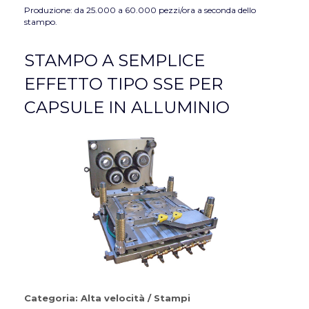
Produzione: da 25.000 a 60.000 pezzi/ora a seconda dello
stampo.
STAMPO A SEMPLICE
EFFETTO TIPO SSE PER
CAPSULE IN ALLUMINIO
Categoria:
Alta velocità
/
Stampi