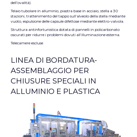
dell’ovalità).
Telaio tubolare in alluminio, piastra base in acciaio, stella a 30
stazioni, trattenimento del tappo sull’alveolo della stella mediante
vuoto, espulsione delle capsule difettose mediante elettro-valvola.
Struttura antinfortunistica dotata di pannelli in policarbonato
oscurati per ridurre i problemi dovuti all’illuminazione esterna.
Telecamere escluse
LINEA DI BORDATURA-
ASSEMBLAGGIO PER
CHIUSURE SPECIALI IN
ALLUMINIO E PLASTICA