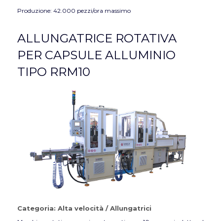
Produzione: 42.000 pezzi/ora massimo
ALLUNGATRICE ROTATIVA
PER CAPSULE ALLUMINIO
TIPO RRM10
Categoria:
Alta velocità
/
Allungatrici