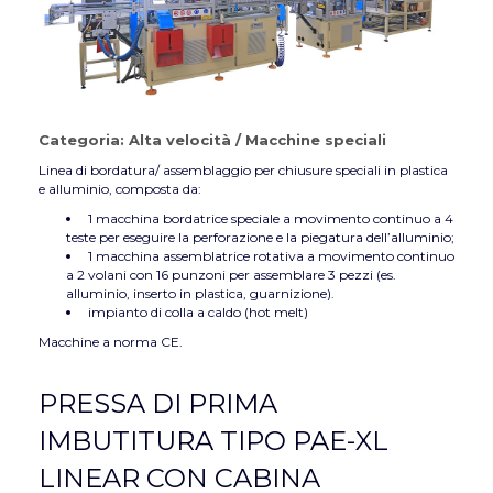
Categoria:
Alta velocità
/
Macchine speciali
Linea di bordatura/ assemblaggio per chiusure speciali in plastica
e alluminio, composta da:
1 macchina bordatrice speciale a movimento continuo a 4
teste per eseguire la perforazione e la piegatura dell’alluminio;
1 macchina assemblatrice rotativa a movimento continuo
a 2 volani con 16 punzoni per assemblare 3 pezzi (es.
alluminio, inserto in plastica, guarnizione).
impianto di colla a caldo (hot melt)
Macchine a norma CE.
PRESSA DI PRIMA
IMBUTITURA TIPO PAE-XL
LINEAR CON CABINA