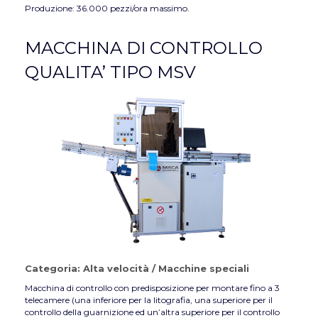
Produzione: 36.000 pezzi/ora massimo.
MACCHINA DI CONTROLLO
QUALITA’ TIPO MSV
Categoria:
Alta velocità
/
Macchine speciali
Macchina di controllo con predisposizione per montare fino a 3
telecamere (una inferiore per la litografia, una superiore per il
controllo della guarnizione ed un’altra superiore per il controllo