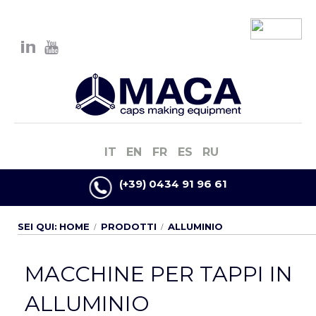
IT
EN
FR
ES
RU
(+39) 0434 91 96 61
SEI QUI:
HOME
PRODOTTI
ALLUMINIO
MACCHINE PER TAPPI IN
ALLUMINIO