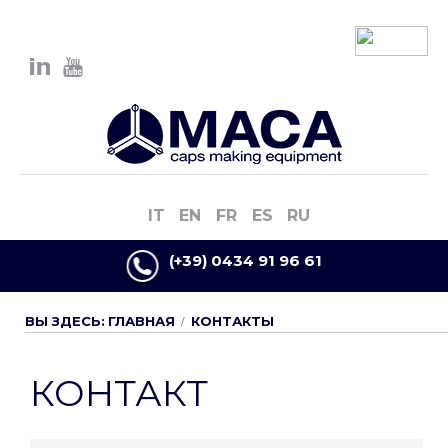
IT
EN
FR
ES
RU
(+39) 0434 91 96 61
ВЫ ЗДЕСЬ:
ГЛАВНАЯ
КОНТАКТЫ
КОНТАКТ