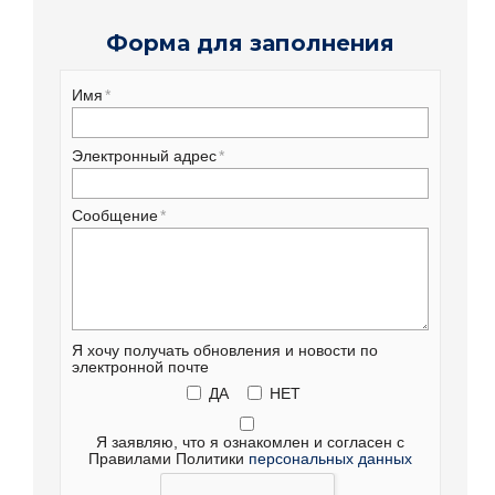
Форма для заполнения
Имя
Электронный адрес
Сообщение
Я хочу получать обновления и новости по
электронной почте
ДА
НЕТ
Я заявляю, что я ознакомлен и согласен с
Правилами Политики
персональных данных