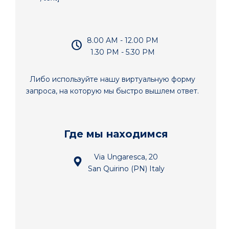
8.00 AM - 12.00 PM
1.30 PM - 5.30 PM
Либо используйте нашу виртуальную форму
запроса, на которую мы быстро вышлем ответ.
Где мы находимся
Via Ungaresca, 20
San Quirino (PN) Italy