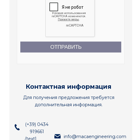
ОТПРАВИТЬ
Контактная информация
Для получения предложения требуется
дополнительная информация.
(+39) 0434
919661
info@macaengineering.com
/text]