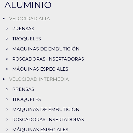
ALUMINIO
VELOCIDAD ALTA
PRENSAS
TROQUELES
MAQUINAS DE EMBUTICIÓN
ROSCADORAS-INSERTADORAS
MÁQUINAS ESPECIALES
VELOCIDAD INTERMEDIA
PRENSAS
TROQUELES
MAQUINAS DE EMBUTICIÓN
ROSCADORAS-INSERTADORAS
MÁQUINAS ESPECIALES