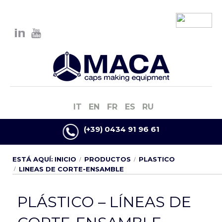
IT
EN
FR
ES
RU
(+39) 0434 91 96 61
ESTÁ AQUÍ:
INICIO
PRODUCTOS
PLASTICO
LINEAS DE CORTE-ENSAMBLE
PLÁSTICO – LÍNEAS DE