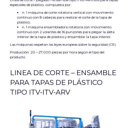
especiales de plástico, compuesta por:
n. 1 máquina de corte rotatoria vertical con movimiento
continuo con 8 cabezas para realizar el corte de la tapa de
plástico;
n. 1 máquina ensambladora rotatoria con movimiento
continuo con 2 volantes de 16 punzones para plegar la aleta
interior de la tapa de plástico y ensamblar la tapa interior.
Las máquinas respetan las leyes europeas sobre la seguridad (CE).
Producción: 20 – 27.000 piezas por hora según el tipo del
producto
LINEA DE CORTE – ENSAMBLE
PARA TAPAS DE PLÁSTICO
TIPO ITV-ITV-ARV