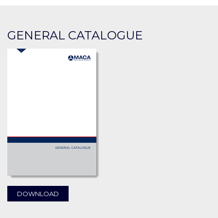
GENERAL CATALOGUE
DOWNLOAD