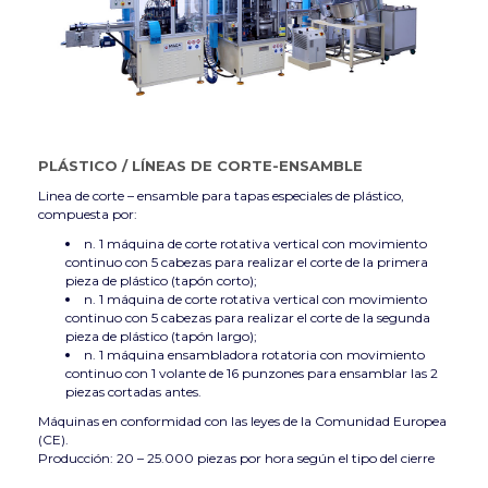
PLÁSTICO
/
LÍNEAS DE CORTE-ENSAMBLE
Linea de corte – ensamble para tapas especiales de plástico,
compuesta por:
n. 1 máquina de corte rotativa vertical con movimiento
continuo con 5 cabezas para realizar el corte de la primera
pieza de plástico (tapón corto);
n. 1 máquina de corte rotativa vertical con movimiento
continuo con 5 cabezas para realizar el corte de la segunda
pieza de plástico (tapón largo);
n. 1 máquina ensambladora rotatoria con movimiento
continuo con 1 volante de 16 punzones para ensamblar las 2
piezas cortadas antes.
Máquinas en conformidad con las leyes de la Comunidad Europea
(CE).
Producción: 20 – 25.000 piezas por hora según el tipo del cierre