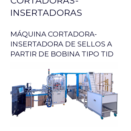
CORTADORAS-
INSERTADORAS
MÁQUINA CORTADORA-
INSERTADORA DE SELLOS A
PARTIR DE BOBINA TIPO TID