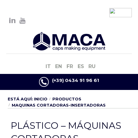
IT
EN
FR
ES
RU
(+39) 0434 91 96 61
ESTÁ AQUÍ:
INICIO
PRODUCTOS
MAQUINAS CORTADORAS-INSERTADORAS
PLÁSTICO – MÁQUINAS