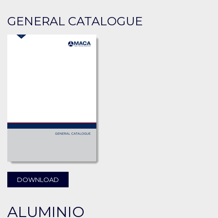
GENERAL CATALOGUE
DOWNLOAD
ALUMINIO