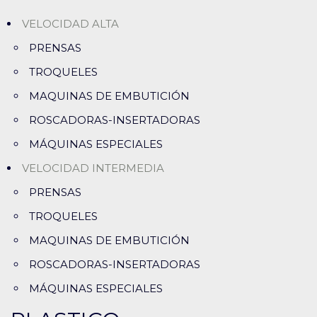
VELOCIDAD ALTA
PRENSAS
TROQUELES
MAQUINAS DE EMBUTICIÓN
ROSCADORAS-INSERTADORAS
MÁQUINAS ESPECIALES
VELOCIDAD INTERMEDIA
PRENSAS
TROQUELES
MAQUINAS DE EMBUTICIÓN
ROSCADORAS-INSERTADORAS
MÁQUINAS ESPECIALES