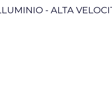
LUMINIO - ALTA VELOCIT