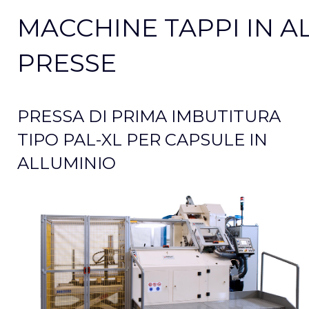
MACCHINE TAPPI IN AL
PRESSE
PRESSA DI PRIMA IMBUTITURA
TIPO PAL-XL PER CAPSULE IN
ALLUMINIO