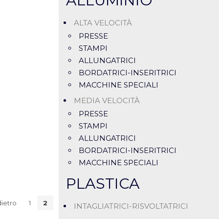
ALLUMINIO
ALTA VELOCITÀ
PRESSE
STAMPI
ALLUNGATRICI
BORDATRICI-INSERITRICI
MACCHINE SPECIALI
MEDIA VELOCITÀ
PRESSE
STAMPI
ALLUNGATRICI
BORDATRICI-INSERITRICI
MACCHINE SPECIALI
PLASTICA
dietro
1
2
INTAGLIATRICI-RISVOLTATRICI